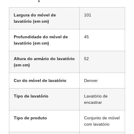
Largura do móvel de
101
lavatório (em cm)
Profundidade do móvel de
45
lavatório (em cm)
Altura do armário do lavatório
52
(em cm)
Cor do móvel de lavatório
Denver
Tipo de lavatório
Lavatório de
encastrar
Tipo de produto
Conjunto de móvel
com lavatório