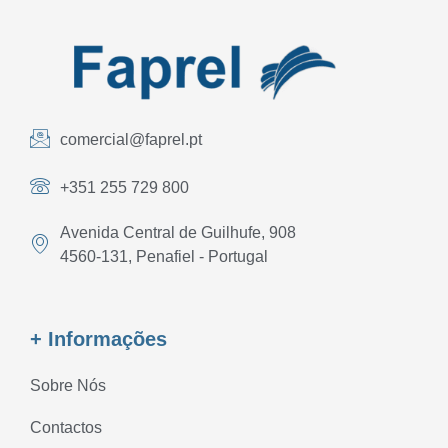
comercial@faprel.pt
+351 255 729 800
Avenida Central de Guilhufe, 908
4560-131, Penafiel - Portugal
+ Informações
Sobre Nós
Contactos