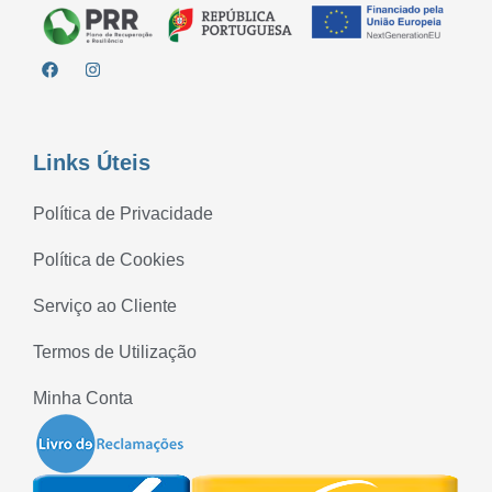
Links Úteis
Política de Privacidade
Política de Cookies
Serviço ao Cliente
Termos de Utilização
Minha Conta