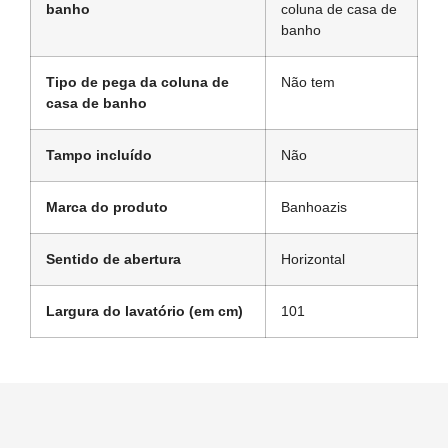
banho
coluna de casa de
banho
Tipo de pega da coluna de
Não tem
casa de banho
Tampo incluído
Não
Marca do produto
Banhoazis
Sentido de abertura
Horizontal
Largura do lavatório (em cm)
101