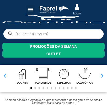
PROMOÇÕES DA SEMANA
OUTLET
Conforto aliado à elegância é o que representa a nossa gama de Sanitas e
Bidés para a sua casa de banho.