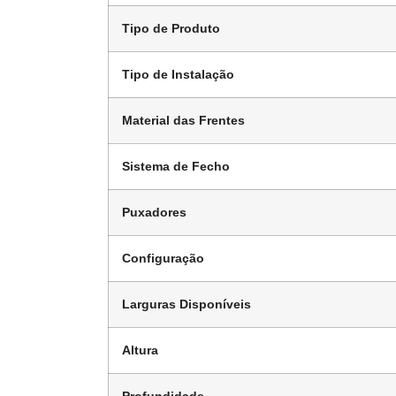
Tipo de Produto
Tipo de Instalação
Material das Frentes
Sistema de Fecho
Puxadores
Configuração
Larguras Disponíveis
Altura