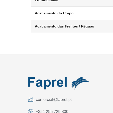
Profundidade
Acabamento do Corpo
Acabamento das Frentes / Réguas
comercial@faprel.pt
+351 255 729 800