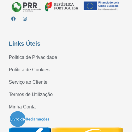
Links Úteis
Política de Privacidade
Política de Cookies
Serviço ao Cliente
Termos de Utilização
Minha Conta