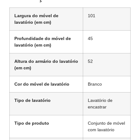
Largura do móvel de
101
lavatório (em cm)
Profundidade do móvel de
45
lavatório (em cm)
Altura do armário do lavatório
52
(em cm)
Cor do móvel de lavatório
Branco
Tipo de lavatório
Lavatório de
encastrar
Tipo de produto
Conjunto de móvel
com lavatório