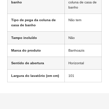
banho
coluna de casa de
banho
Tipo de pega da coluna de
Não tem
casa de banho
Tampo incluído
Não
Marca do produto
Banhoazis
Sentido de abertura
Horizontal
Largura do lavatório (em cm)
101