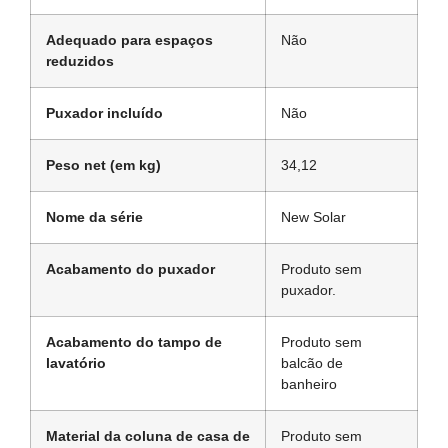
Adequado para espaços
Não
reduzidos
Puxador incluído
Não
Peso net (em kg)
34,12
Nome da série
New Solar
Acabamento do puxador
Produto sem
puxador.
Acabamento do tampo de
Produto sem
lavatório
balcão de
banheiro
Material da coluna de casa de
Produto sem