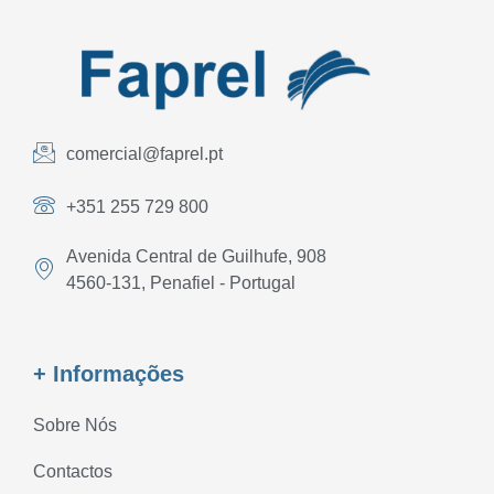
comercial@faprel.pt
+351 255 729 800
Avenida Central de Guilhufe, 908
4560-131, Penafiel - Portugal
+ Informações
Sobre Nós
Contactos