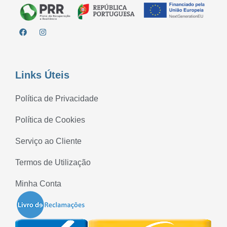
Links Úteis
Política de Privacidade
Política de Cookies
Serviço ao Cliente
Termos de Utilização
Minha Conta