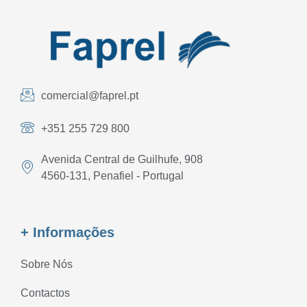
comercial@faprel.pt
+351 255 729 800
Avenida Central de Guilhufe, 908
4560-131, Penafiel - Portugal
+ Informações
Sobre Nós
Contactos