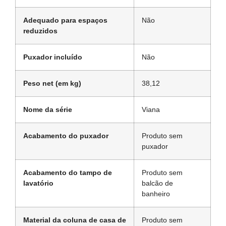
Adequado para espaços
Não
reduzidos
Puxador incluído
Não
Peso net (em kg)
38,12
Nome da série
Viana
Acabamento do puxador
Produto sem
puxador
Acabamento do tampo de
Produto sem
lavatório
balcão de
banheiro
Material da coluna de casa de
Produto sem