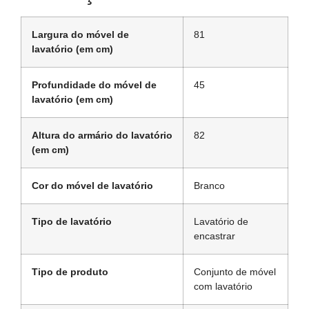
Largura do móvel de
81
lavatório (em cm)
Profundidade do móvel de
45
lavatório (em cm)
Altura do armário do lavatório
82
(em cm)
Cor do móvel de lavatório
Branco
Tipo de lavatório
Lavatório de
encastrar
Tipo de produto
Conjunto de móvel
com lavatório