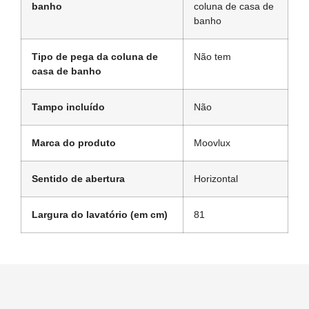
banho
coluna de casa de
banho
Tipo de pega da coluna de
Não tem
casa de banho
Tampo incluído
Não
Marca do produto
Moovlux
Sentido de abertura
Horizontal
Largura do lavatório (em cm)
81