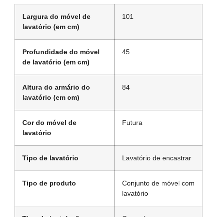
Largura do móvel de
101
lavatório (em cm)
Profundidade do móvel
45
de lavatório (em cm)
Altura do armário do
84
lavatório (em cm)
Cor do móvel de
Futura
lavatório
Tipo de lavatório
Lavatório de encastrar
Tipo de produto
Conjunto de móvel com
lavatório