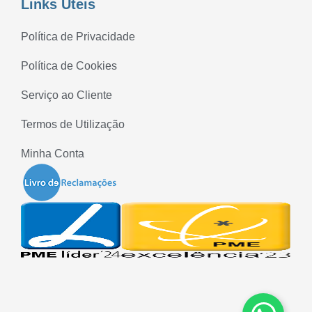
Links Úteis
Política de Privacidade
Política de Cookies
Serviço ao Cliente
Termos de Utilização
Minha Conta