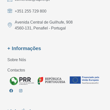
+351 255 729 800
Avenida Central de Guilhufe, 908
4560-131, Penafiel - Portugal
+ Informações
Sobre Nós
Contactos