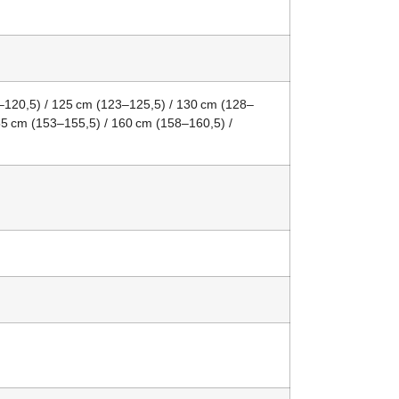
–120,5) / 125 cm (123–125,5) / 130 cm (128–
55 cm (153–155,5) / 160 cm (158–160,5) /