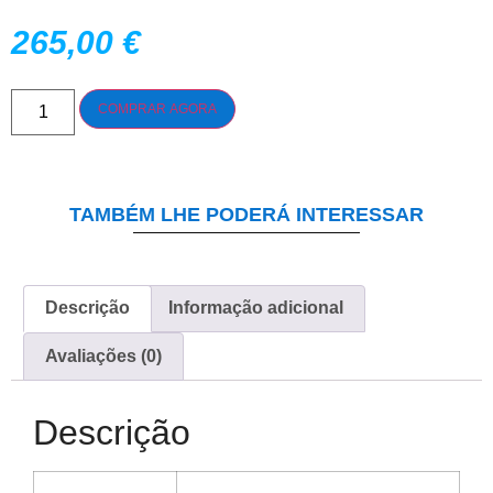
265,00
€
COMPRAR AGORA
TAMBÉM LHE PODERÁ INTERESSAR
Descrição
Informação adicional
Avaliações (0)
Descrição