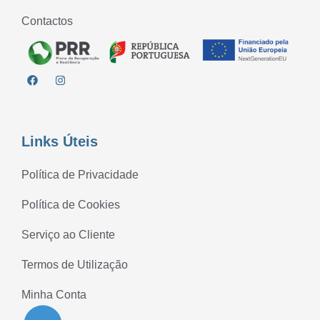
Contactos
Links Úteis
Política de Privacidade
Política de Cookies
Serviço ao Cliente
Termos de Utilização
Minha Conta