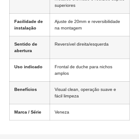
superiores
Facilidade de
Ajuste de 20mm e reversibilidade
instalação
na montagem
Sentido de
Reversível direita/esquerda
abertura
Uso indicado
Frontal de duche para nichos
amplos
Benefícios
Visual clean, operação suave e
fácil limpeza
Marca / Série
Veneza