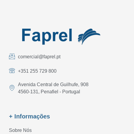
comercial@faprel.pt
+351 255 729 800
Avenida Central de Guilhufe, 908
4560-131, Penafiel - Portugal
+ Informações
Sobre Nós