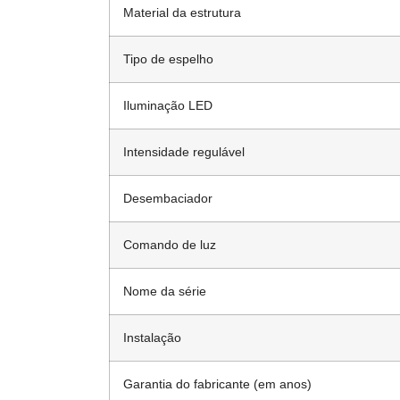
Material da estrutura
Tipo de espelho
Iluminação LED
Intensidade regulável
Desembaciador
Comando de luz
Nome da série
Instalação
Garantia do fabricante (em anos)