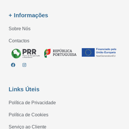
+ Informações
Sobre Nós
Contactos
Links Úteis
Política de Privacidade
Política de Cookies
Serviço ao Cliente