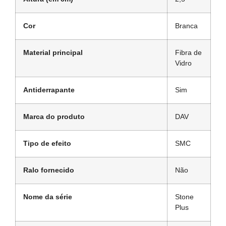
Cor
Branca
Material principal
Fibra de
Vidro
Antiderrapante
Sim
Marca do produto
DAV
Tipo de efeito
SMC
Ralo fornecido
Não
Nome da série
Stone
Plus