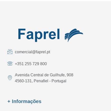
comercial@faprel.pt
+351 255 729 800
Avenida Central de Guilhufe, 908
4560-131, Penafiel - Portugal
+ Informações