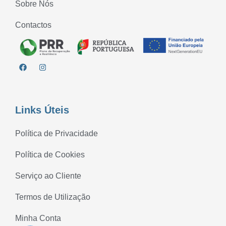
Sobre Nós
Contactos
Links Úteis
Política de Privacidade
Política de Cookies
Serviço ao Cliente
Termos de Utilização
Minha Conta