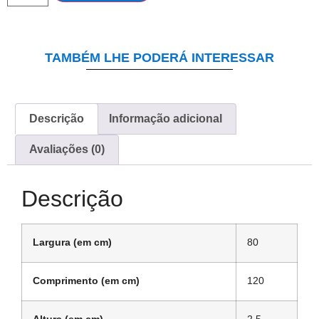
TAMBÉM LHE PODERÁ INTERESSAR
Descrição
Informação adicional
Avaliações (0)
Descrição
Largura (em cm)
80
Comprimento (em cm)
120