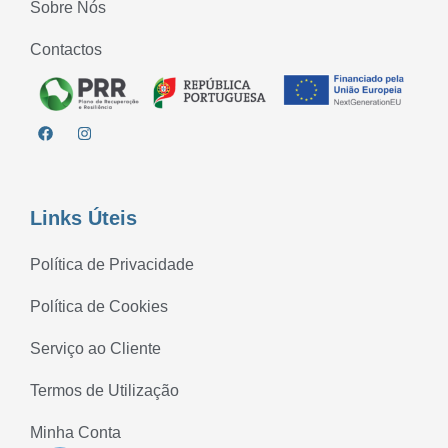
Sobre Nós
Contactos
Links Úteis
Política de Privacidade
Política de Cookies
Serviço ao Cliente
Termos de Utilização
Minha Conta