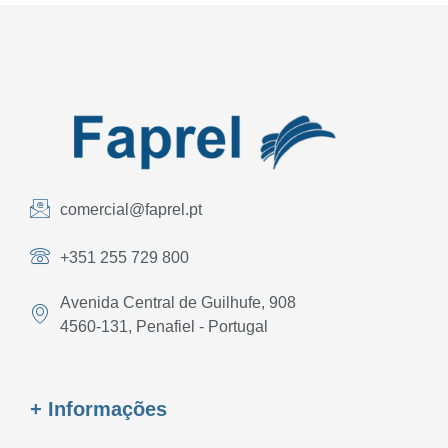
comercial@faprel.pt
+351 255 729 800
Avenida Central de Guilhufe, 908
4560-131, Penafiel - Portugal
+ Informações