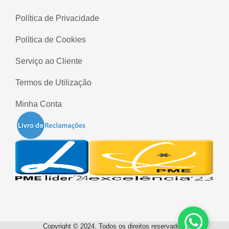
Política de Privacidade
Política de Cookies
Serviço ao Cliente
Termos de Utilização
Minha Conta
Copyright © 2024. Todos os direitos reservados.