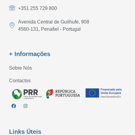
+351 255 729 800
Avenida Central de Guilhufe, 908
4560-131, Penafiel - Portugal
+ Informações
Sobre Nós
Contactos
Links Úteis