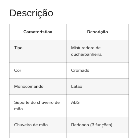
Descrição
Característica
Descrição
Tipo
Misturadora de
duche/banheira
Cor
Cromado
Monocomando
Latão
Suporte do chuveiro de
ABS
mão
Chuveiro de mão
Redondo (3 funções)