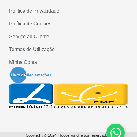
Política de Privacidade
Política de Cookies
Serviço ao Cliente
Termos de Utilização
Minha Conta
Copyright © 2024. Todos os direitos reservados.