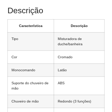
Descrição
Característica
Descrição
Tipo
Misturadora de
duche/banheira
Cor
Cromado
Monocomando
Latão
Suporte do chuveiro de
ABS
mão
Chuveiro de mão
Redondo (3 funções)