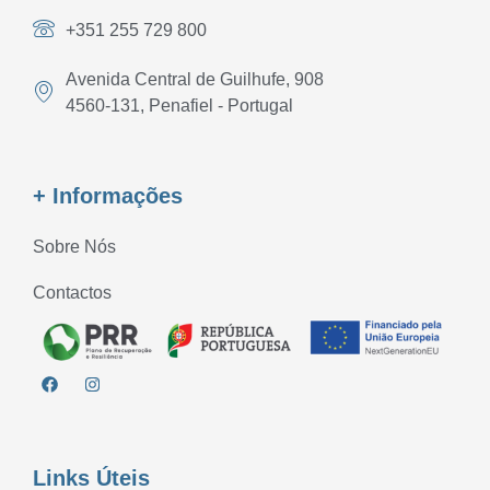
+351 255 729 800
Avenida Central de Guilhufe, 908
4560-131, Penafiel - Portugal
+ Informações
Sobre Nós
Contactos
Links Úteis