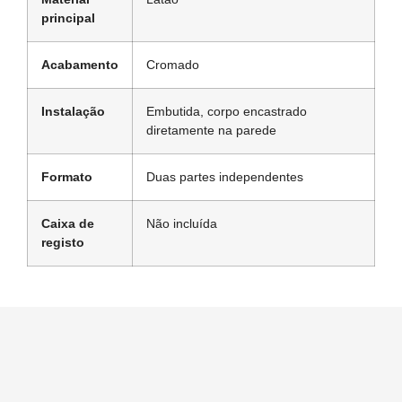
principal
Acabamento
Cromado
Instalação
Embutida, corpo encastrado
diretamente na parede
Formato
Duas partes independentes
Caixa de
Não incluída
registo