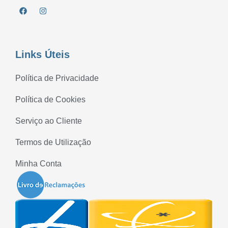
Links Úteis
Política de Privacidade
Política de Cookies
Serviço ao Cliente
Termos de Utilização
Minha Conta