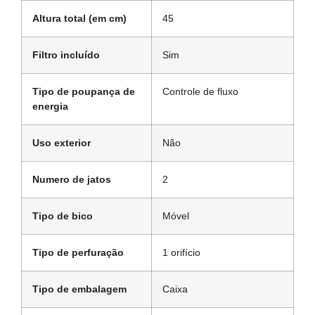
Altura total (em cm)
45
Filtro incluído
Sim
Tipo de poupança de
Controle de fluxo
energia
Uso exterior
Não
Numero de jatos
2
Tipo de bico
Móvel
Tipo de perfuração
1 orifício
Tipo de embalagem
Caixa