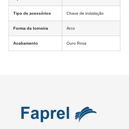
Tipo de acessórios
Chave de instalação
Forma da torneira
Arco
Acabamento
Ouro Rosa