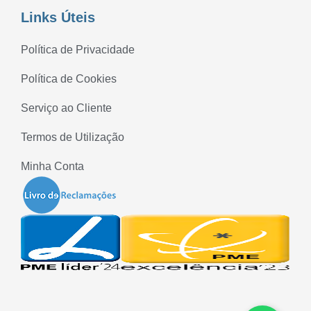
Links Úteis
Política de Privacidade
Política de Cookies
Serviço ao Cliente
Termos de Utilização
Minha Conta