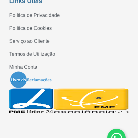
Links Úteis
Política de Privacidade
Política de Cookies
Serviço ao Cliente
Termos de Utilização
Minha Conta