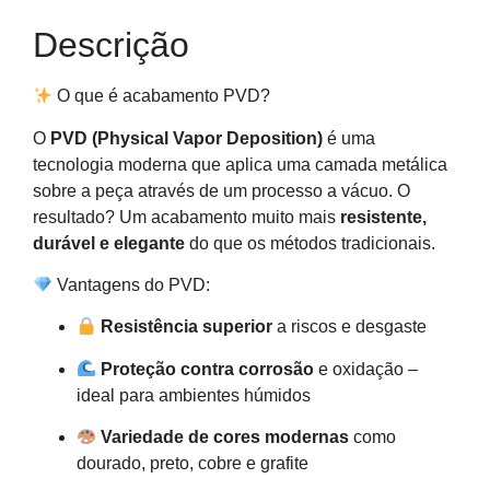
Descrição
O que é acabamento PVD?
O
PVD (Physical Vapor Deposition)
é uma
tecnologia moderna que aplica uma camada metálica
sobre a peça através de um processo a vácuo. O
resultado? Um acabamento muito mais
resistente,
durável e elegante
do que os métodos tradicionais.
Vantagens do PVD:
Resistência superior
a riscos e desgaste
Proteção contra corrosão
e oxidação –
ideal para ambientes húmidos
Variedade de cores modernas
como
dourado, preto, cobre e grafite