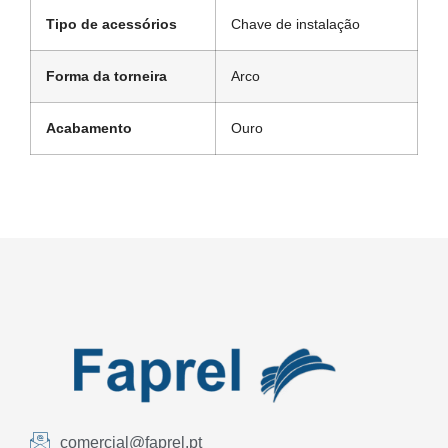
Tipo de acessórios
Chave de instalação
Forma da torneira
Arco
Acabamento
Ouro
comercial@faprel.pt