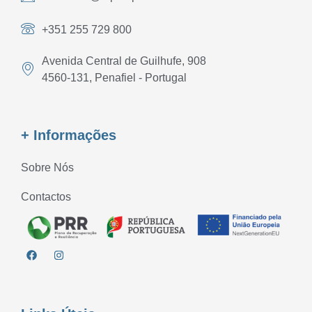
+351 255 729 800
Avenida Central de Guilhufe, 908
4560-131, Penafiel - Portugal
+ Informações
Sobre Nós
Contactos