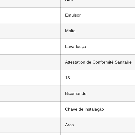
Emulsor
Malta
Lava-louça
Attestation de Conformité Sanitaire
13
Bicomando
Chave de instalação
Arco