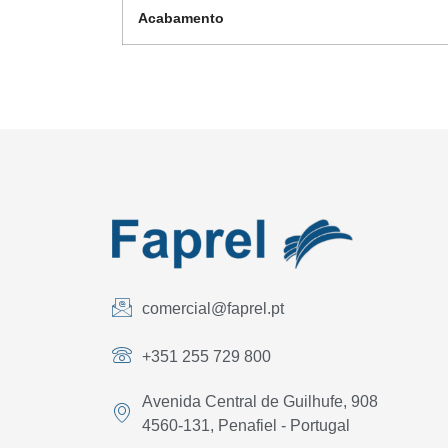
Acabamento
comercial@faprel.pt
+351 255 729 800
Avenida Central de Guilhufe, 908
4560-131, Penafiel - Portugal