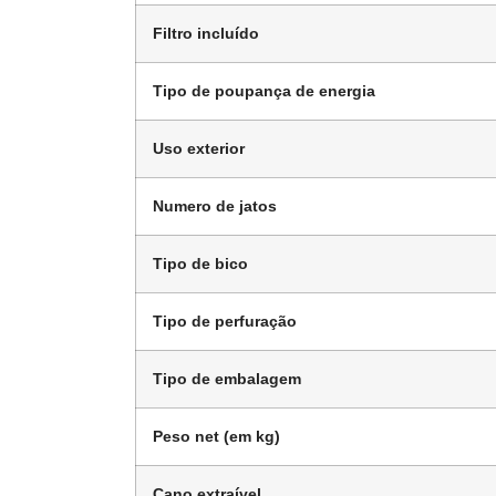
Filtro incluído
Tipo de poupança de energia
Uso exterior
Numero de jatos
Tipo de bico
Tipo de perfuração
Tipo de embalagem
Peso net (em kg)
Cano extraível