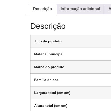
Descrição
Informação adicional
A
Descrição
Tipo de produto
Material principal
Marca do produto
Família de cor
Largura total (em cm)
Altura total (em cm)