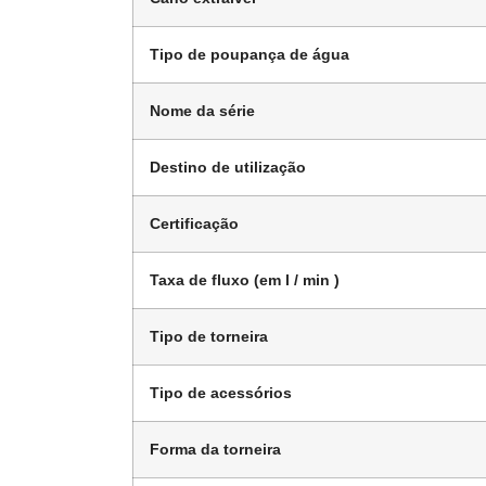
Tipo de poupança de água
Nome da série
Destino de utilização
Certificação
Taxa de fluxo (em l / min )
Tipo de torneira
Tipo de acessórios
Forma da torneira