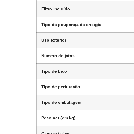
Filtro incluído
Tipo de poupança de energia
Uso exterior
Numero de jatos
Tipo de bico
Tipo de perfuração
Tipo de embalagem
Peso net (em kg)
Cano extraível