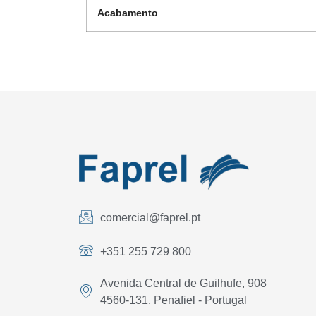
Acabamento
comercial@faprel.pt
+351 255 729 800
Avenida Central de Guilhufe, 908
4560-131, Penafiel - Portugal