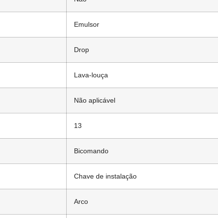
Emulsor
Drop
Lava-louça
Não aplicável
13
Bicomando
Chave de instalação
Arco