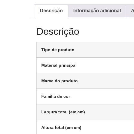
Descrição
Informação adicional
A
Descrição
Tipo de produto
Material principal
Marca do produto
Família de cor
Largura total (em cm)
Altura total (em cm)