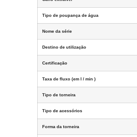
Tipo de poupança de água
Nome da série
Destino de utilização
Certificação
Taxa de fluxo (em l / min )
Tipo de torneira
Tipo de acessórios
Forma da torneira