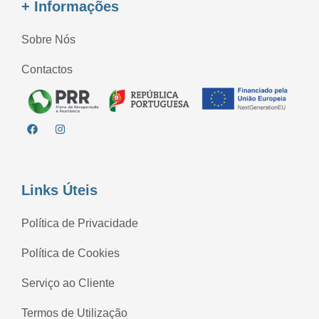
+ Informações
Sobre Nós
Contactos
Links Úteis
Política de Privacidade
Política de Cookies
Serviço ao Cliente
Termos de Utilização