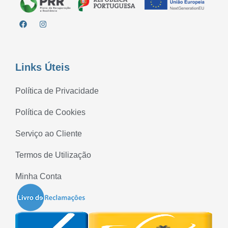
Links Úteis
Política de Privacidade
Política de Cookies
Serviço ao Cliente
Termos de Utilização
Minha Conta