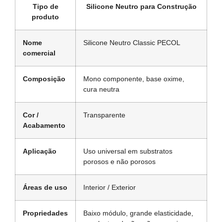
Tipo de
Silicone Neutro para Construção
produto
Nome
Silicone Neutro Classic PECOL
comercial
Composição
Mono componente, base oxime,
cura neutra
Cor /
Transparente
Acabamento
Aplicação
Uso universal em substratos
porosos e não porosos
Áreas de uso
Interior / Exterior
Propriedades
Baixo módulo, grande elasticidade,