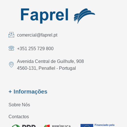
comercial@faprel.pt
+351 255 729 800
Avenida Central de Guilhufe, 908
4560-131, Penafiel - Portugal
+ Informações
Sobre Nós
Contactos