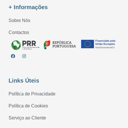
+ Informações
Sobre Nós
Contactos
Links Úteis
Política de Privacidade
Política de Cookies
Serviço ao Cliente