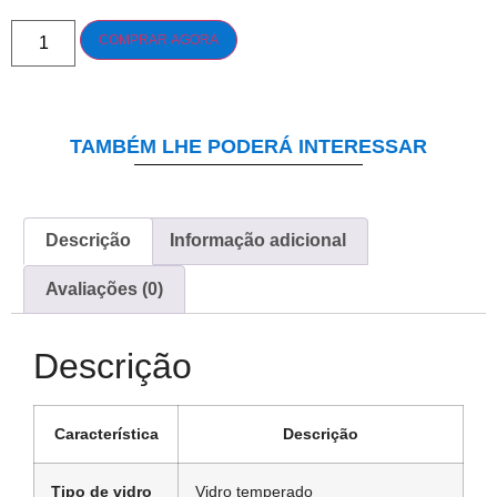
COMPRAR AGORA
TAMBÉM LHE PODERÁ INTERESSAR
Descrição
Informação adicional
Avaliações (0)
Descrição
Característica
Descrição
Tipo de vidro
Vidro temperado