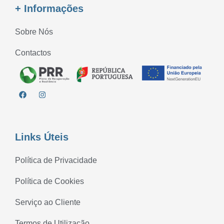
+ Informações
Sobre Nós
Contactos
Links Úteis
Política de Privacidade
Política de Cookies
Serviço ao Cliente
Termos de Utilização