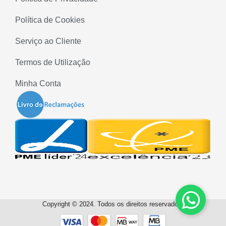
Política de Cookies
Serviço ao Cliente
Termos de Utilização
Minha Conta
Copyright © 2024. Todos os direitos reservados.