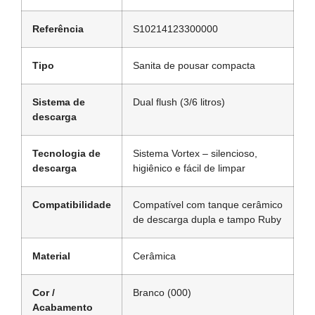
Referência
S10214123300000
Tipo
Sanita de pousar compacta
Sistema de
Dual flush (3/6 litros)
descarga
Tecnologia de
Sistema Vortex – silencioso,
descarga
higiênico e fácil de limpar
Compatibilidade
Compatível com tanque cerâmico
de descarga dupla e tampo Ruby
Material
Cerâmica
Cor /
Branco (000)
Acabamento