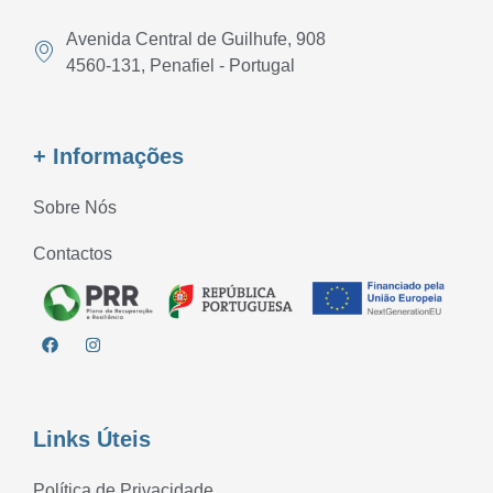
Avenida Central de Guilhufe, 908
4560-131, Penafiel - Portugal
+ Informações
Sobre Nós
Contactos
Links Úteis
Política de Privacidade