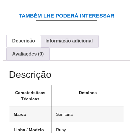
TAMBÉM LHE PODERÁ INTERESSAR
Descrição
Informação adicional
Avaliações (0)
Descrição
Características
Detalhes
Técnicas
Marca
Sanitana
Linha / Modelo
Ruby