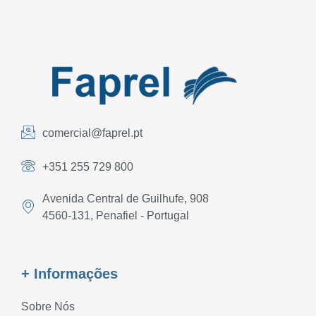
comercial@faprel.pt
+351 255 729 800
Avenida Central de Guilhufe, 908
4560-131, Penafiel - Portugal
+ Informações
Sobre Nós