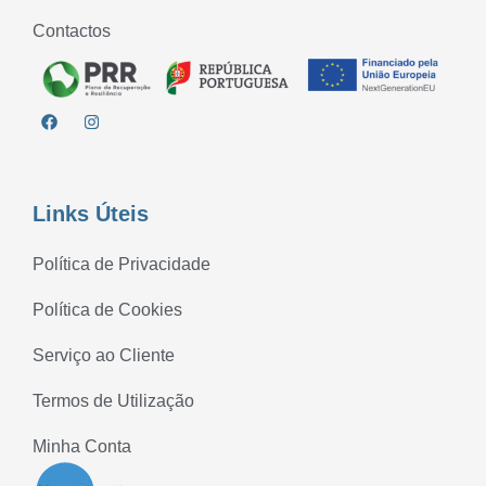
Contactos
Links Úteis
Política de Privacidade
Política de Cookies
Serviço ao Cliente
Termos de Utilização
Minha Conta