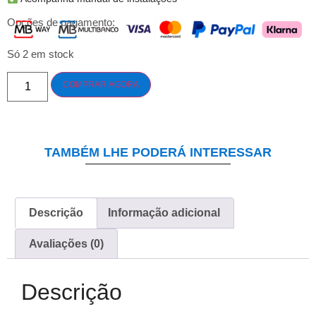
Opções de pagamento:
Só 2 em stock
COMPRAR AGORA
TAMBÉM LHE PODERÁ INTERESSAR
Descrição
Informação adicional
Avaliações (0)
Descrição