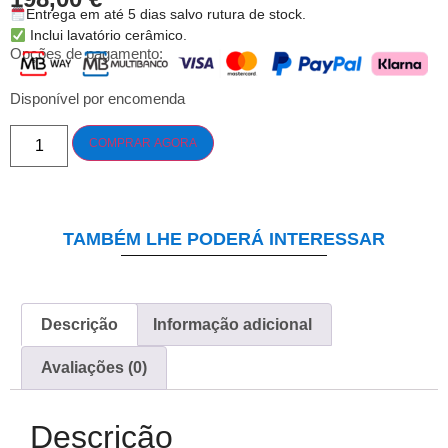
Entrega em até 5 dias salvo rutura de stock.
Inclui lavatório cerâmico.
Opções de pagamento:
Disponível por encomenda
COMPRAR AGORA
TAMBÉM LHE PODERÁ INTERESSAR
Descrição
Informação adicional
Avaliações (0)
Descrição