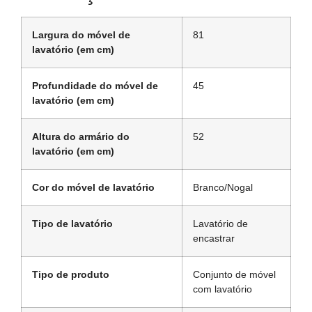
Largura do móvel de
81
lavatório (em cm)
Profundidade do móvel de
45
lavatório (em cm)
Altura do armário do
52
lavatório (em cm)
Cor do móvel de lavatório
Branco/Nogal
Tipo de lavatório
Lavatório de
encastrar
Tipo de produto
Conjunto de móvel
com lavatório