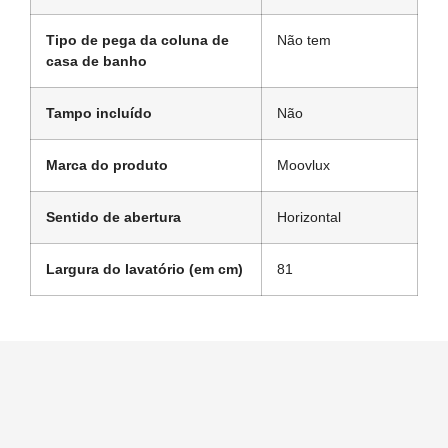
Tipo de pega da coluna de
Não tem
casa de banho
Tampo incluído
Não
Marca do produto
Moovlux
Sentido de abertura
Horizontal
Largura do lavatório (em cm)
81