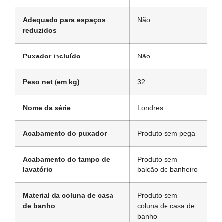
Adequado para espaços
Não
reduzidos
Puxador incluído
Não
Peso net (em kg)
32
Nome da série
Londres
Acabamento do puxador
Produto sem pega
Acabamento do tampo de
Produto sem
lavatório
balcão de banheiro
Material da coluna de casa
Produto sem
de banho
coluna de casa de
banho