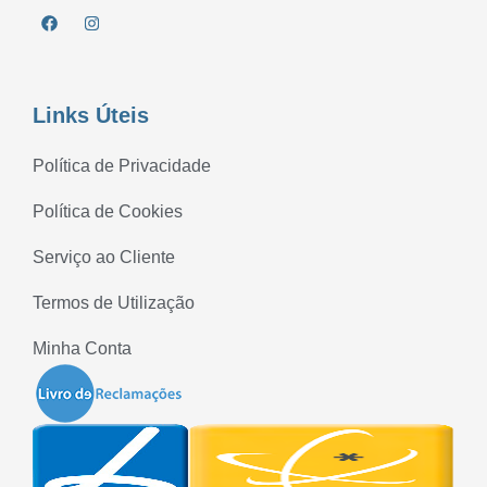
Links Úteis
Política de Privacidade
Política de Cookies
Serviço ao Cliente
Termos de Utilização
Minha Conta