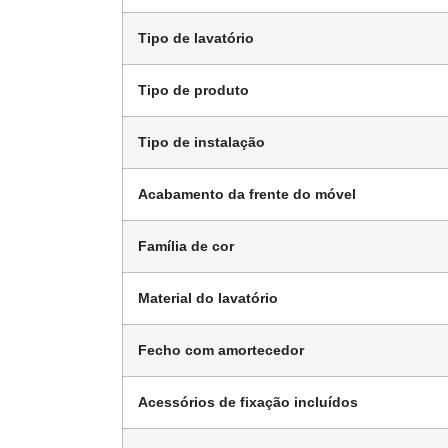
Tipo de lavatório
Tipo de produto
Tipo de instalação
Acabamento da frente do móvel
Família de cor
Material do lavatório
Fecho com amortecedor
Acessórios de fixação incluídos