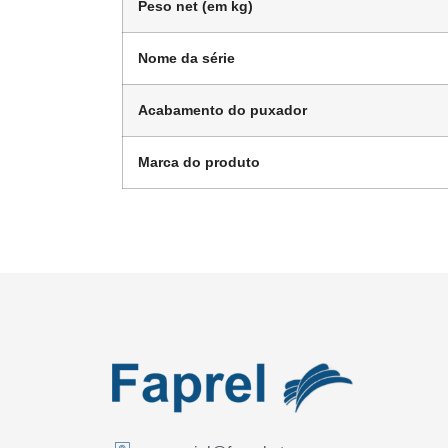
Peso net (em kg)
Nome da série
Acabamento do puxador
Marca do produto