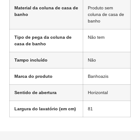
Material da coluna de casa de
Produto sem
banho
coluna de casa de
banho
Tipo de pega da coluna de
Não tem
casa de banho
Tampo incluído
Não
Marca do produto
Banhoazis
Sentido de abertura
Horizontal
Largura do lavatório (em cm)
81