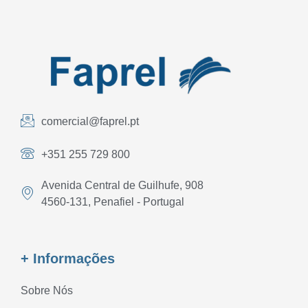
comercial@faprel.pt
+351 255 729 800
Avenida Central de Guilhufe, 908
4560-131, Penafiel - Portugal
+ Informações
Sobre Nós