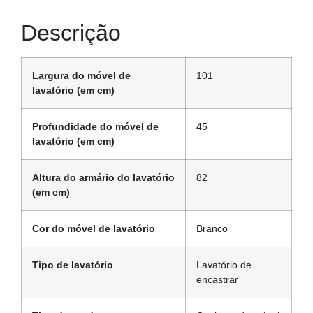
Descrição
Largura do móvel de
101
lavatório (em cm)
Profundidade do móvel de
45
lavatório (em cm)
Altura do armário do lavatório
82
(em cm)
Cor do móvel de lavatório
Branco
Tipo de lavatório
Lavatório de
encastrar