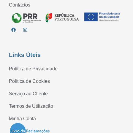
Contactos
Links Úteis
Política de Privacidade
Política de Cookies
Serviço ao Cliente
Termos de Utilização
Minha Conta