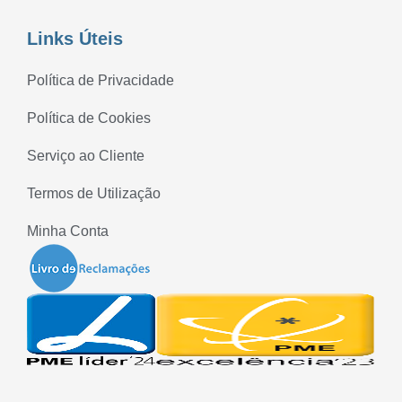
Links Úteis
Política de Privacidade
Política de Cookies
Serviço ao Cliente
Termos de Utilização
Minha Conta