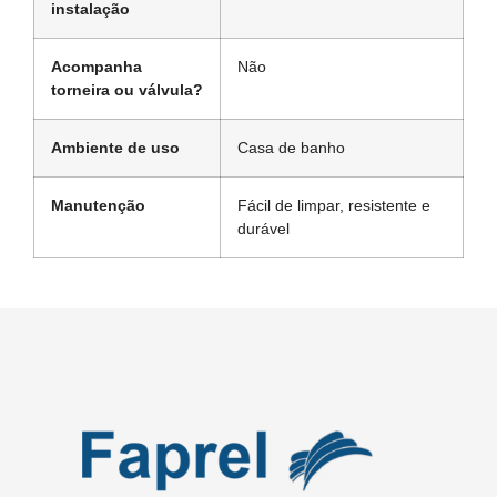
instalação
Acompanha
Não
torneira ou válvula?
Ambiente de uso
Casa de banho
Manutenção
Fácil de limpar, resistente e
durável