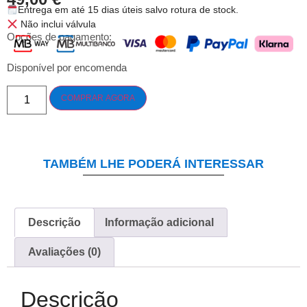
Entrega em até 15 dias úteis salvo rotura de stock.
Não inclui válvula
Opções de pagamento:
Disponível por encomenda
COMPRAR AGORA
TAMBÉM LHE PODERÁ INTERESSAR
Descrição
Informação adicional
Avaliações (0)
Descrição