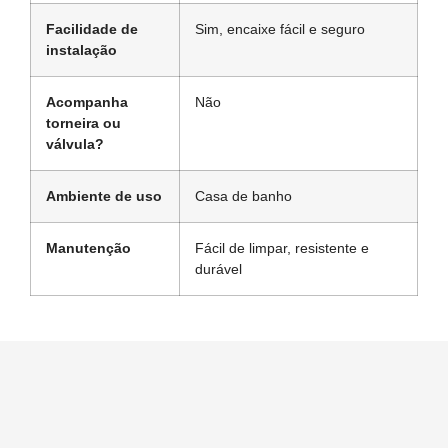
Facilidade de
Sim, encaixe fácil e seguro
instalação
Acompanha
Não
torneira ou
válvula?
Ambiente de uso
Casa de banho
Manutenção
Fácil de limpar, resistente e
durável