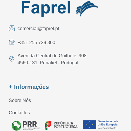
comercial@faprel.pt
+351 255 729 800
Avenida Central de Guilhufe, 908
4560-131, Penafiel - Portugal
+ Informações
Sobre Nós
Contactos