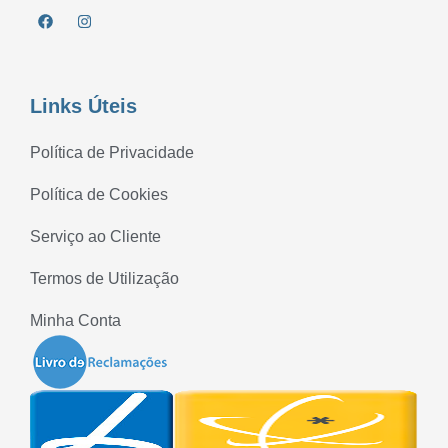
Links Úteis
Política de Privacidade
Política de Cookies
Serviço ao Cliente
Termos de Utilização
Minha Conta