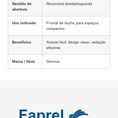
Sentido de
Reversível direita/esquerda
abertura
Uso indicado
Frontal de duche para espaços
compactos
Benefícios
Acesso fácil, design clean, vedação
eficiente
Marca / Série
Genova