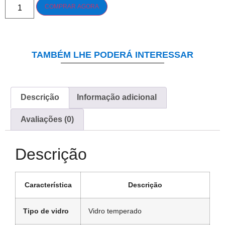
COMPRAR AGORA
TAMBÉM LHE PODERÁ INTERESSAR
Descrição
Informação adicional
Avaliações (0)
Descrição
Característica
Descrição
Tipo de vidro
Vidro temperado