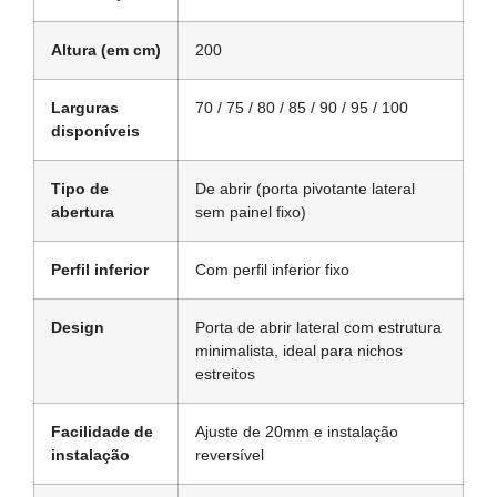
Altura (em cm)
200
Larguras
70 / 75 / 80 / 85 / 90 / 95 / 100
disponíveis
Tipo de
De abrir (porta pivotante lateral
abertura
sem painel fixo)
Perfil inferior
Com perfil inferior fixo
Design
Porta de abrir lateral com estrutura
minimalista, ideal para nichos
estreitos
Facilidade de
Ajuste de 20mm e instalação
instalação
reversível