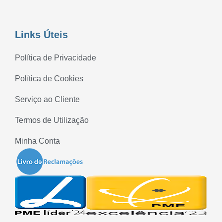
Links Úteis
Política de Privacidade
Política de Cookies
Serviço ao Cliente
Termos de Utilização
Minha Conta