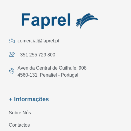
comercial@faprel.pt
+351 255 729 800
Avenida Central de Guilhufe, 908
4560-131, Penafiel - Portugal
+ Informações
Sobre Nós
Contactos