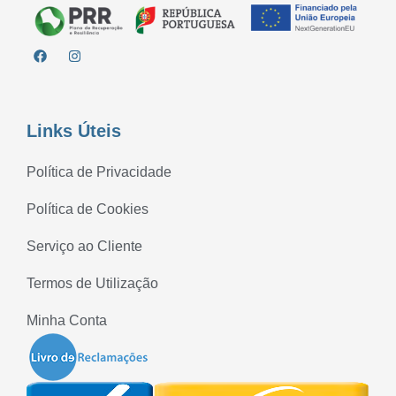
Links Úteis
Política de Privacidade
Política de Cookies
Serviço ao Cliente
Termos de Utilização
Minha Conta