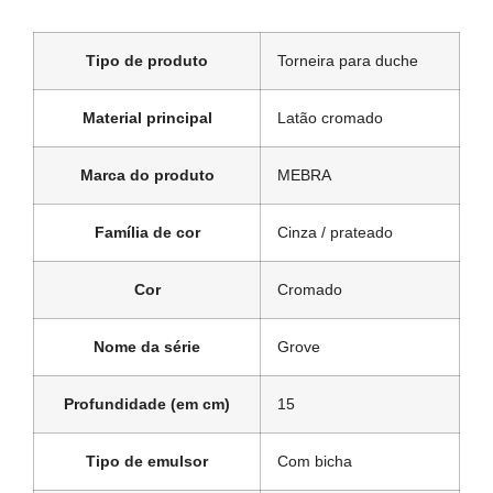
Tipo de produto
Torneira para duche
Material principal
Latão cromado
Marca do produto
MEBRA
Família de cor
Cinza / prateado
Cor
Cromado
Nome da série
Grove
Profundidade (em cm)
15
Tipo de emulsor
Com bicha