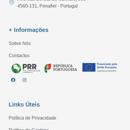
4560-131, Penafiel - Portugal
+ Informações
Sobre Nós
Contactos
Links Úteis
Política de Privacidade