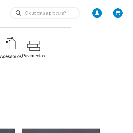
Pavimentos
Acessórios