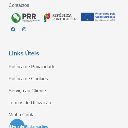
Contactos
Links Úteis
Política de Privacidade
Política de Cookies
Serviço ao Cliente
Termos de Utilização
Minha Conta