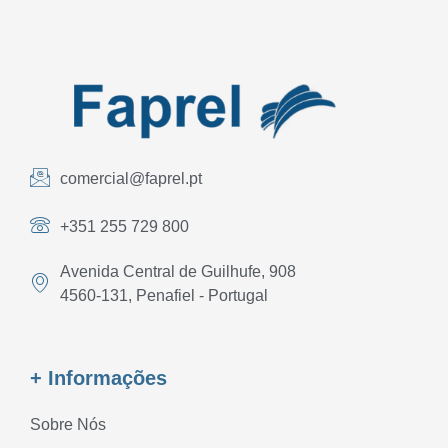
comercial@faprel.pt
+351 255 729 800
Avenida Central de Guilhufe, 908
4560-131, Penafiel - Portugal
+ Informações
Sobre Nós