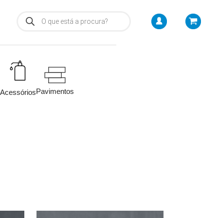
Pavimentos
Acessórios